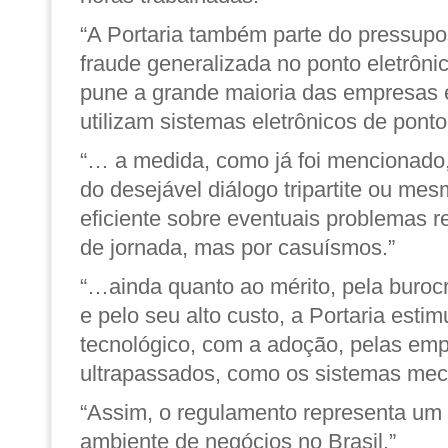
“A Portaria também parte do pressup
fraude generalizada no ponto eletrôni
pune a grande maioria das empresas 
utilizam sistemas eletrônicos de ponto
“… a medida, como já foi mencionado,
do desejável diálogo tripartite ou me
eficiente sobre eventuais problemas re
de jornada, mas por casuísmos.”
“…ainda quanto ao mérito, pela buroc
e pelo seu alto custo, a Portaria estim
tecnológico, com a adoção, pelas emp
ultrapassados, como os sistemas mec
“Assim, o regulamento representa um 
ambiente de negócios no Brasil.”