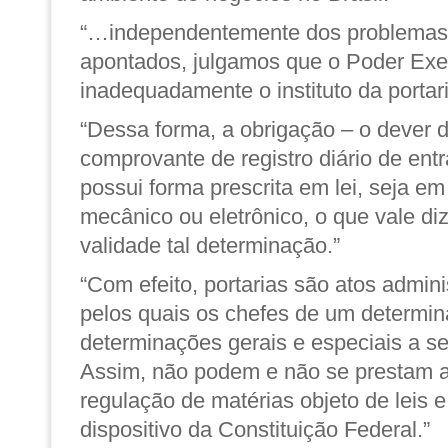
“…independentemente dos problemas 
apontados, julgamos que o Poder Exec
inadequadamente o instituto da portari
“Dessa forma, a obrigação – o dever d
comprovante de registro diário de ent
possui forma prescrita em lei, seja em
mecânico ou eletrônico, o que vale di
validade tal determinação.”
“Com efeito, portarias são atos adminis
pelos quais os chefes de um determi
determinações gerais e especiais a s
Assim, não podem e não se prestam a
regulação de matérias objeto de leis 
dispositivo da Constituição Federal.”