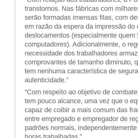
transtornos. Nas fábricas com milhare
serão formadas imensas filas, com de
em razão da espera da impressão do
deslocamentos (especialmente quem f
computadores). Adicionalmente, o reg
necessidade dos trabalhadores arma
comprovantes de tamanho diminuto, q
tem nenhuma característica de segura
autenticidade.”
“Com respeito ao objetivo de combate 
tem pouco alcance, uma vez que o e
capaz de coibir a mais comum das fr
entre empregado e empregador de regi
padrões normais, independentemente
horas trabalhadas.”