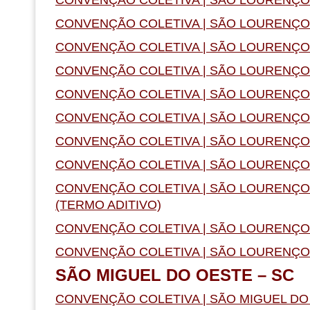
CONVENÇÃO COLETIVA | SÃO LOURENÇO D
CONVENÇÃO COLETIVA | SÃO LOURENÇO D
CONVENÇÃO COLETIVA | SÃO LOURENÇO D
CONVENÇÃO COLETIVA | SÃO LOURENÇO D
CONVENÇÃO COLETIVA | SÃO LOURENÇO D
CONVENÇÃO COLETIVA | SÃO LOURENÇO D
CONVENÇÃO COLETIVA | SÃO LOURENÇO D
CONVENÇÃO COLETIVA | SÃO LOURENÇO D
(TERMO ADITIVO)
CONVENÇÃO COLETIVA | SÃO LOURENÇO D
CONVENÇÃO COLETIVA | SÃO LOURENÇO D
SÃO MIGUEL DO OESTE – SC
CONVENÇÃO COLETIVA | SÃO MIGUEL DO 