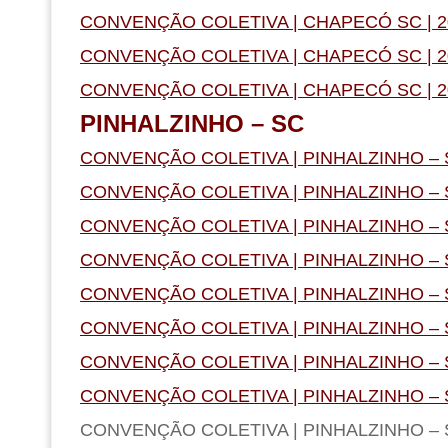
CONVENÇÃO COLETIVA | CHAPECÓ SC | 2
CONVENÇÃO COLETIVA | CHAPECÓ SC | 2
CONVENÇÃO COLETIVA | CHAPECÓ SC | 2
PINHALZINHO – SC
CONVENÇÃO COLETIVA | PINHALZINHO – S
CONVENÇÃO COLETIVA | PINHALZINHO – S
CONVENÇÃO COLETIVA | PINHALZINHO – S
CONVENÇÃO COLETIVA | PINHALZINHO – S
CONVENÇÃO COLETIVA | PINHALZINHO – S
CONVENÇÃO COLETIVA | PINHALZINHO – S
CONVENÇÃO COLETIVA | PINHALZINHO – S
CONVENÇÃO COLETIVA | PINHALZINHO – S
CONVENÇÃO COLETIVA | PINHALZINHO – S