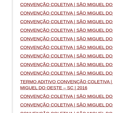
CONVENÇÃO COLETIVA | SÃO MIGUEL DO 
CONVENÇÃO COLETIVA | SÃO MIGUEL DO 
CONVENÇÃO COLETIVA | SÃO MIGUEL DO 
CONVENÇÃO COLETIVA | SÃO MIGUEL DO 
CONVENÇÃO COLETIVA | SÃO MIGUEL DO 
CONVENÇÃO COLETIVA | SÃO MIGUEL DO 
CONVENÇÃO COLETIVA | SÃO MIGUEL DO 
CONVENÇÃO COLETIVA | SÃO MIGUEL DO 
CONVENÇÃO COLETIVA | SÃO MIGUEL DO 
TERMO ADITIVO CONVENÇÃO COLETIVA | 
MIGUEL DO OESTE – SC | 2016
CONVENÇÃO COLETIVA | SÃO MIGUEL DO 
CONVENÇÃO COLETIVA | SÃO MIGUEL DO 