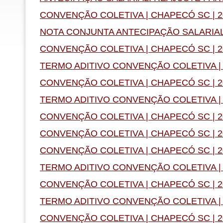
CONVENÇÃO COLETIVA | CHAPECÓ SC | 2
NOTA CONJUNTA ANTECIPAÇÃO SALARIA
CONVENÇÃO COLETIVA | CHAPECÓ SC | 2
TERMO ADITIVO CONVENÇÃO COLETIVA | 
CONVENÇÃO COLETIVA | CHAPECÓ SC | 2
TERMO ADITIVO CONVENÇÃO COLETIVA | 
CONVENÇÃO COLETIVA | CHAPECÓ SC | 2
CONVENÇÃO COLETIVA | CHAPECÓ SC | 2
CONVENÇÃO COLETIVA | CHAPECÓ SC | 2
TERMO ADITIVO CONVENÇÃO COLETIVA | 
CONVENÇÃO COLETIVA | CHAPECÓ SC | 2
TERMO ADITIVO CONVENÇÃO COLETIVA | 
CONVENÇÃO COLETIVA | CHAPECÓ SC | 2