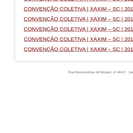
CONVENÇÃO COLETIVA | XAXIM – SC | 20
CONVENÇÃO COLETIVA | XAXIM – SC | 20
CONVENÇÃO COLETIVA | XAXIM – SC | 20
CONVENÇÃO COLETIVA | XAXIM – SC | 20
CONVENÇÃO COLETIVA | XAXIM – SC | 20
Rua Mascarenhas de Moraes, nº 444-E - Ja