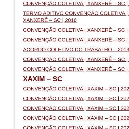
CONVENÇÃO COLETIVA | XANXERÊ – SC |
TERMO ADITIVO CONVENÇÃO COLETIVA | 
XANXERÊ – SC | 2016
CONVENÇÃO COLETIVA | XANXERÊ – SC |
CONVENÇÃO COLETIVA | XANXERÊ – SC |
ACORDO COLETIVO DO TRABALHO – 201
CONVENÇÃO COLETIVA | XANXERÊ – SC |
CONVENÇÃO COLETIVA | XANXERÊ – SC | 
XAXIM – SC
CONVENÇÃO COLETIVA | XAXIM – SC | 20
CONVENÇÃO COLETIVA | XAXIM – SC | 20
CONVENÇÃO COLETIVA | XAXIM – SC | 20
CONVENÇÃO COLETIVA | XAXIM – SC | 20
CONVENÇÃO COLETIVA | XAXIM – SC | 20