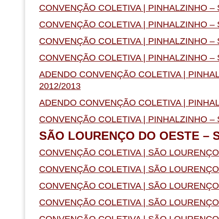
CONVENÇÃO COLETIVA | PINHALZINHO – S
CONVENÇÃO COLETIVA | PINHALZINHO – S
CONVENÇÃO COLETIVA | PINHALZINHO – S
CONVENÇÃO COLETIVA | PINHALZINHO – S
ADENDO CONVENÇÃO COLETIVA | PINHALZ
2012/2013
ADENDO CONVENÇÃO COLETIVA | PINHALZ
CONVENÇÃO COLETIVA | PINHALZINHO – S
SÃO LOURENÇO DO OESTE – 
CONVENÇÃO COLETIVA | SÃO LOURENÇO D
CONVENÇÃO COLETIVA | SÃO LOURENÇO D
CONVENÇÃO COLETIVA | SÃO LOURENÇO D
CONVENÇÃO COLETIVA | SÃO LOURENÇO D
CONVENÇÃO COLETIVA | SÃO LOURENÇO D