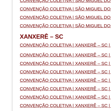
CONVENÇÃO COLETIVA | SÃO MIGUEL DO 
CONVENÇÃO COLETIVA | SÃO MIGUEL DO 
CONVENÇÃO COLETIVA | SÃO MIGUEL DO 
CONVENÇÃO COLETIVA | SÃO MIGUEL DO O
XANXERÊ – SC
CONVENÇÃO COLETIVA | XANXERÊ – SC |
CONVENÇÃO COLETIVA | XANXERÊ – SC |
CONVENÇÃO COLETIVA | XANXERÊ – SC |
CONVENÇÃO COLETIVA | XANXERÊ – SC |
CONVENÇÃO COLETIVA | XANXERÊ – SC |
CONVENÇÃO COLETIVA | XANXERÊ – SC |
CONVENÇÃO COLETIVA | XANXERÊ – SC |
CONVENÇÃO COLETIVA | XANXERÊ – SC |