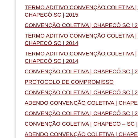
TERMO ADITIVO CONVENÇÃO COLETIVA | 
CHAPECÓ SC | 2015
CONVENÇÃO COLETIVA | CHAPECÓ SC | 2
TERMO ADITIVO CONVENÇÃO COLETIVA | 
CHAPECÓ SC | 2014
TERMO ADITIVO CONVENÇÃO COLETIVA | 
CHAPECÓ SC | 2014
CONVENÇÃO COLETIVA | CHAPECÓ SC | 2
PROTOCOLO DE COMPROMISSO
CONVENÇÃO COLETIVA | CHAPECÓ SC | 2
ADENDO CONVENÇÃO COLETIVA | CHAPECÓ
CONVENÇÃO COLETIVA | CHAPECÓ SC | 2
CONVENÇÃO COLETIVA | CHAPECO – SC |
ADENDO CONVENÇÃO COLETIVA | CHAPEC