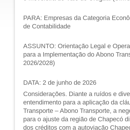
PARA: Empresas da Categoria Econôm
de Contabilidade
ASSUNTO: Orientação Legal e Operaci
para a Implementação do Abono Tran
2026/2028)
DATA: 2 de junho de 2026
Considerações.
Diante a ruídos e div
entendimento para a aplicação da clá
Transporte – Abono Transporte, a neg
para o ajuste da região de Chapecó di
dos créditos com a autoviação Chapec