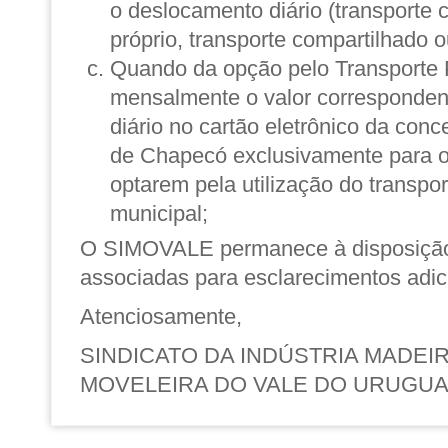
o deslocamento diário (transporte c
próprio, transporte compartilhado o
Quando da opção pelo Transporte P
mensalmente o valor corresponden
diário no cartão eletrônico da conc
de Chapecó exclusivamente para o
optarem pela utilização do transpor
municipal;
O SIMOVALE permanece à disposiçã
associadas para esclarecimentos adic
Atenciosamente,
SINDICATO DA INDÚSTRIA MADEIR
MOVELEIRA DO VALE DO URUGUAI