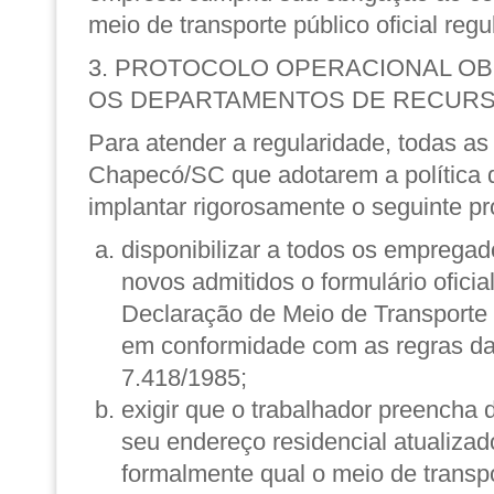
meio de transporte público oficial reg
3. PROTOCOLO OPERACIONAL OB
OS DEPARTAMENTOS DE RECUR
Para atender a regularidade, todas a
Chapecó/SC que adotarem a política 
implantar rigorosamente o seguinte pr
disponibilizar a todos os empregad
novos admitidos o formulário ofici
Declaração de Meio de Transporte 
em conformidade com as regras da 
7.418/1985;
exigir que o trabalhador preencha
seu endereço residencial atualizad
formalmente qual o meio de transpo