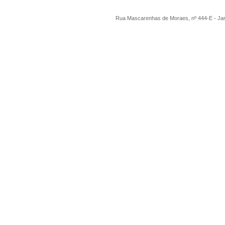
Rua Mascarenhas de Moraes, nº 444-E - Ja