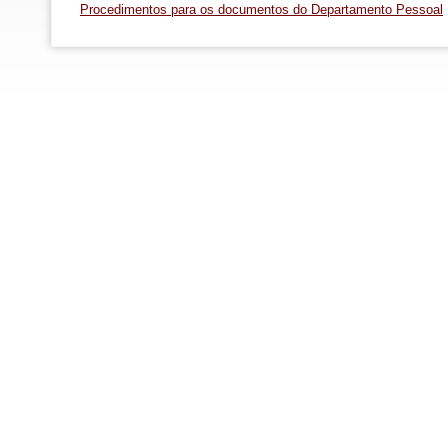
Procedimentos para os documentos do Departamento Pessoal