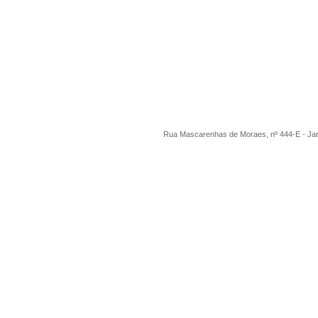
Rua Mascarenhas de Moraes, nº 444-E - Ja