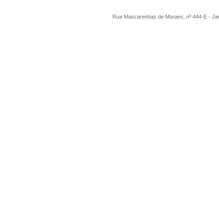
Rua Mascarenhas de Moraes, nº 444-E - Ja