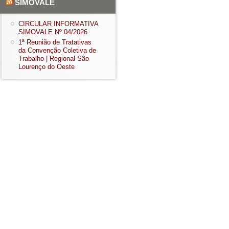
SIMOVALE
CIRCULAR INFORMATIVA
SIMOVALE Nº 04/2026
1ª Reunião de Tratativas
da Convenção Coletiva de
Trabalho | Regional São
Lourenço do Oeste