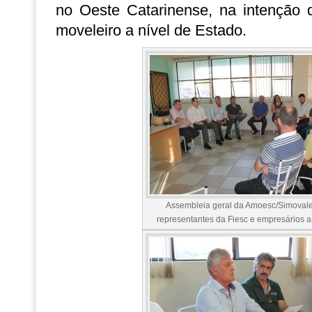
no Oeste Catarinense, na intenção d
moveleiro a nível de Estado.
Assembleia geral da Amoesc/Simovale
representantes da Fiesc e empresários 