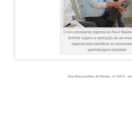
O vice-presidente regional da Fiesc Wald
Schmitz sugeriu a aplicação de um lev
regional para identificar as necessid
aprendizagem industrial
Rua Mascarenhas de Moraes, nº 444-E - Ja