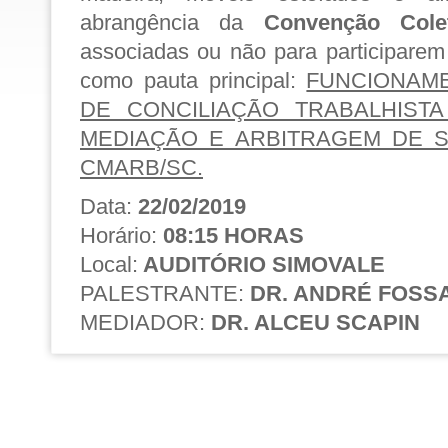
abrangência da
Convenção Cole
associadas ou não para participarem
como pauta principal:
FUNCIONAM
DE CONCILIAÇÃO TRABALHIST
MEDIAÇÃO E ARBITRAGEM DE S
CMARB/SC.
Data:
22/02/2019
Horário:
08:15 HORAS
Local:
AUDITÓRIO SIMOVALE
PALESTRANTE:
DR. ANDRÉ FOSS
MEDIADOR:
DR. ALCEU SCAPIN