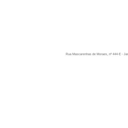
Rua Mascarenhas de Moraes, nº 444-E - Ja