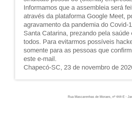
Informamos que a assembleia será fei
através da plataforma Google Meet, p
agravamento da pandemia do Covid-1
Santa Catarina, prezando pela saúde 
todos. Para evitarmos possíveis hacke
somente para as pessoas que confirm
este e-mail.
Chapecó-SC, 23 de novembro de 202
Rua Mascarenhas de Moraes, nº 444-E - Ja