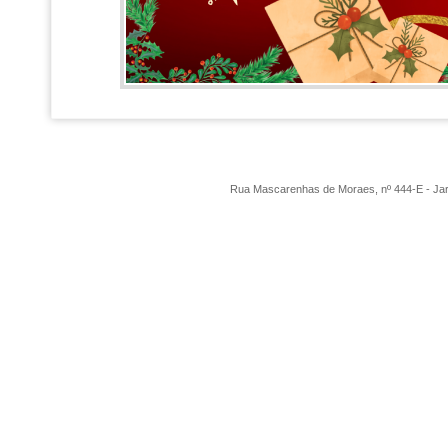
Rua Mascarenhas de Moraes, nº 444-E - Ja