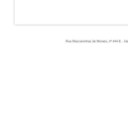
Rua Mascarenhas de Moraes, nº 444-E - Ja