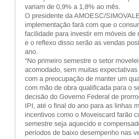
variam de 0,9% a 1,8% ao mês.
O presidente da AMOESC/SIMOVALE 
implementação fará com que o consu
facilidade para investir em móveis de
e o reflexo disso serão as vendas posi
ano.
“No primeiro semestre o setor movelei
acomodado, sem muitas expectativas 
com a preocupação de manter um quad
com mão de obra qualificada para o 
decisão do Governo Federal de prorro
IPI, até o final do ano para as linhas 
incentivos como o Moveiscard farão 
semestre seja aquecido e compensado
períodos de baixo desempenho nas ve