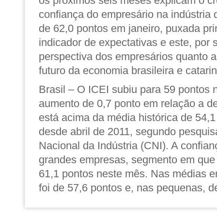
os próximos seis meses explicam o cr
confiança do empresário na indústria 
de 62,0 pontos em janeiro, puxada pri
indicador de expectativas e este, por 
perspectiva dos empresários quanto
futuro da economia brasileira e catari
Brasil –
O ICEI subiu para 59 pontos
aumento de 0,7 ponto em relação a de
está acima da média histórica de 54,1
desde abril de 2011, segundo pesqui
Nacional da Indústria (CNI). A confia
grandes empresas, segmento em que 
61,1 pontos neste mês. Nas médias e
foi de 57,6 pontos e, nas pequenas, d