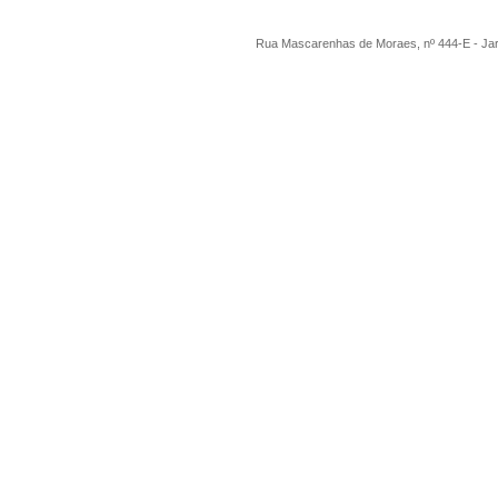
Rua Mascarenhas de Moraes, nº 444-E - Ja