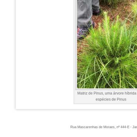
Matriz de Pinus, uma árvore híbrida
espécies de Pinus
Rua Mascarenhas de Moraes, nº 444-E - Ja