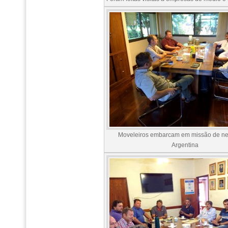
Moveleiros embarcam em missão de ne
Argentina