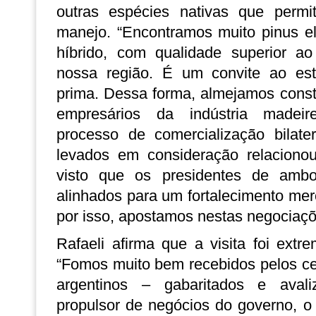
outras espécies nativas que perm
manejo. “Encontramos muito pinus ell
híbrido, com qualidade superior ao
nossa região. É um convite ao est
prima. Dessa forma, almejamos const
empresários da indústria madeir
processo de comercialização bilate
levados em consideração relacionou 
visto que os presidentes de amb
alinhados para um fortalecimento mer
por isso, apostamos nestas negociaçõ
Rafaeli afirma que a visita foi extr
“Fomos muito bem recebidos pelos cer
argentinos – gabaritados e aval
propulsor de negócios do governo, o