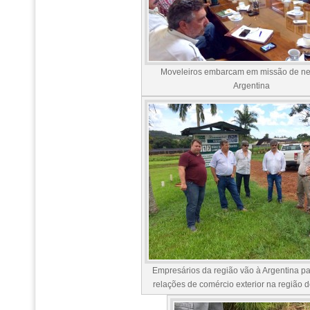
Moveleiros embarcam em missão de ne
Argentina
Empresários da região vão à Argentina par
relações de comércio exterior na região 