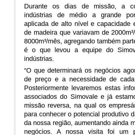
Durante os dias de missão, a com
indústrias de médio a grande por
aplicada de alto nível e capacidade
de madeira que variavam de 2000m³/
8000m³/mês, agregando também parte
é o que levou a equipe do Simova
indústrias.
“O que determinará os negócios agor
de preço e a necessidade de cada 
Posteriormente levaremos estas inf
associados do Simovale e já estam
missão reversa, na qual os empresár
para conhecer o potencial produtivo d
da nossa região, aumentando ainda ma
negócios. A nossa visita foi um p