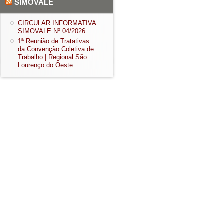
SIMOVALE
CIRCULAR INFORMATIVA
SIMOVALE Nº 04/2026
1ª Reunião de Tratativas
da Convenção Coletiva de
Trabalho | Regional São
Lourenço do Oeste