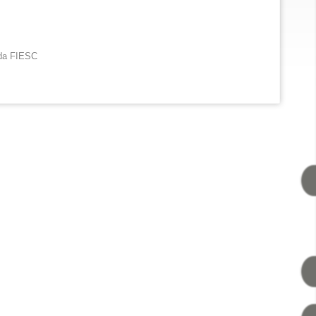
 da FIESC