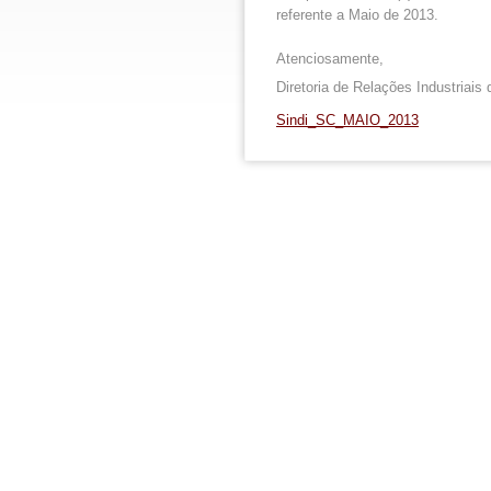
referente a Maio de 2013.
Atenciosamente,
Diretoria de Relações Industriais
Sindi_SC_MAIO_2013